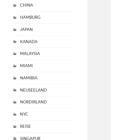
CHINA
HAMBURG
JAPAN
KANADA
MALAYSIA
MIAMI
NAMIBIA
NEUSEELAND
NORDIRLAND
NYC
REISE
SINGAPUR