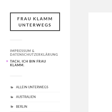
FRAU KLAMM
UNTERWEGS
IMPRESSUM &
DATENSCHUTZERKLÄRUNG
TACH, ICH BIN FRAU
KLAMM.
ALLEIN UNTERWEGS
AUSTRALIEN
BERLIN