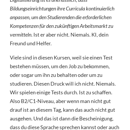
Bildungseinrichtungen ihre Curricula kontinuierlich
anpassen, um den Studierenden die erforderlichen
Kompetenzen für den zukünftigen Arbeitsmarkt zu
vermitteln
. Ist er aber nicht
.
Niemals. KI, dein
Freund und Helfer.
Viele sind in diesen Kursen, weil sie einen Test
bestehen müssen, um den Job zu bekommen,
oder sogar um ihn zu behalten oder um zu
studieren. Diesen Druck will ich nicht. Niemals.
Wir spielen einige Tests durch. Ist zu schaffen.
Also B2/C1-Niveau, aber wenn man nicht gut
drauf ist an diesem Tag, kann das auch nicht gut
ausgehen. Und das ist dann die Bescheinigung,
dass du diese Sprache sprechen kannst oder auch