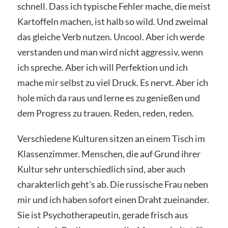
schnell. Dass ich typische Fehler mache, die meist
Kartoffeln machen, ist halb so wild. Und zweimal
das gleiche Verb nutzen. Uncool. Aber ich werde
verstanden und man wird nicht aggressiv, wenn
ich spreche. Aber ich will Perfektion und ich
mache mir selbst zu viel Druck. Es nervt. Aber ich
hole mich da raus und lerne es zu genießen und
dem Progress zu trauen. Reden, reden, reden.
Verschiedene Kulturen sitzen an einem Tisch im
Klassenzimmer. Menschen, die auf Grund ihrer
Kultur sehr unterschiedlich sind, aber auch
charakterlich geht’s ab. Die russische Frau neben
mir und ich haben sofort einen Draht zueinander.
Sie ist Psychotherapeutin, gerade frisch aus