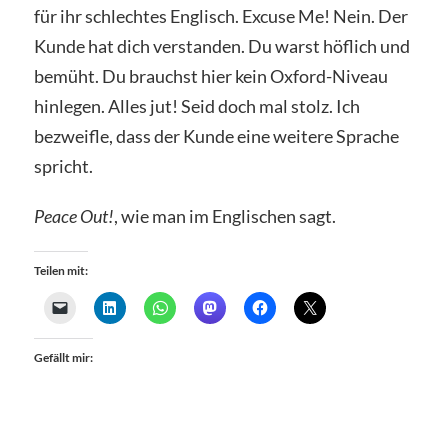
für ihr schlechtes Englisch. Excuse Me! Nein. Der
Kunde hat dich verstanden. Du warst höflich und
bemüht. Du brauchst hier kein Oxford-Niveau
hinlegen. Alles jut! Seid doch mal stolz. Ich
bezweifle, dass der Kunde eine weitere Sprache
spricht.
Peace Out!
, wie man im Englischen sagt.
Teilen mit:
Gefällt mir: