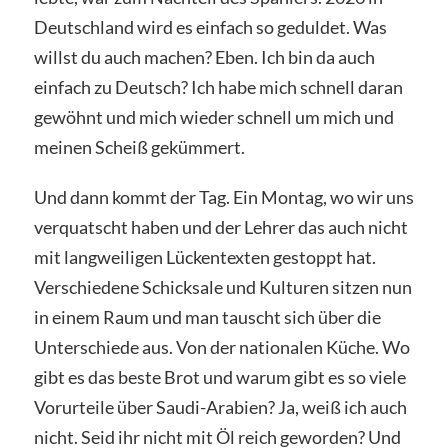
Deutschland wird es einfach so geduldet. Was
willst du auch machen? Eben. Ich bin da auch
einfach zu Deutsch? Ich habe mich schnell daran
gewöhnt und mich wieder schnell um mich und
meinen Scheiß gekümmert.
Und dann kommt der Tag. Ein Montag, wo wir uns
verquatscht haben und der Lehrer das auch nicht
mit langweiligen Lückentexten gestoppt hat.
Verschiedene Schicksale und Kulturen sitzen nun
in einem Raum und man tauscht sich über die
Unterschiede aus. Von der nationalen Küche. Wo
gibt es das beste Brot und warum gibt es so viele
Vorurteile über Saudi-Arabien? Ja, weiß ich auch
nicht. Seid ihr nicht mit Öl reich geworden? Und