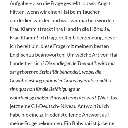
Aufgabe – also die Frage gestellt, ob wir Angst
hätten, wenn wir einen Hai beim Tauchen
entdecken würden und was wir machen würden.
Frau Klamm streckt ihre Hand in die Höhe. Ja,
Frau Klamm! Ich frage voller Überzeugung, bevor
ich bereit bin, diese Frage mit meinem besten
Englisch zu beantworten: Um welche Art von Hai
handelt es sich?
Die vorliegende Thematik wird mit
der gebotenen Seriosität behandelt, wobei die
Gewährleistung optimaler Grundlagen als conditio
sine qua non für die Befähigung zur
wahrheitsgemäßen Antwort erachtet wird.
(War das
jetzt eine C1-Deutsch- Niveau Antwort?). Ich
habe nie eine zufriedenstellende Antwort auf
meine Frage bekommen. Ein Babyhai ist ja keine