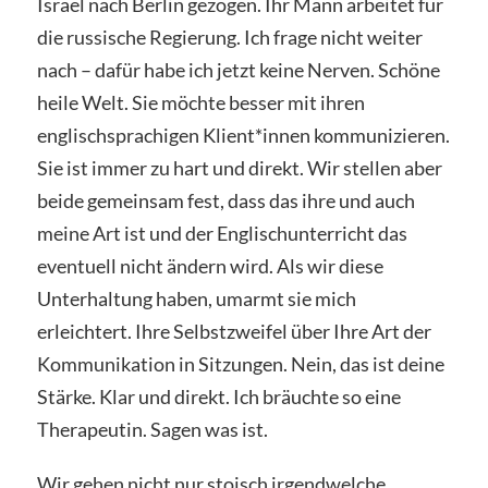
Israel nach Berlin gezogen. Ihr Mann arbeitet für
die russische Regierung. Ich frage nicht weiter
nach – dafür habe ich jetzt keine Nerven. Schöne
heile Welt. Sie möchte besser mit ihren
englischsprachigen Klient*innen kommunizieren.
Sie ist immer zu hart und direkt. Wir stellen aber
beide gemeinsam fest, dass das ihre und auch
meine Art ist und der Englischunterricht das
eventuell nicht ändern wird. Als wir diese
Unterhaltung haben, umarmt sie mich
erleichtert. Ihre Selbstzweifel über Ihre Art der
Kommunikation in Sitzungen. Nein, das ist deine
Stärke. Klar und direkt. Ich bräuchte so eine
Therapeutin. Sagen was ist.
Wir gehen nicht nur stoisch irgendwelche