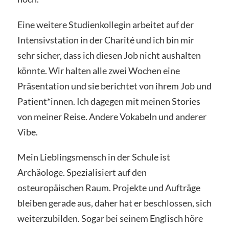
Eine weitere Studienkollegin arbeitet auf der
Intensivstation in der Charité und ich bin mir
sehr sicher, dass ich diesen Job nicht aushalten
könnte. Wir halten alle zwei Wochen eine
Präsentation und sie berichtet von ihrem Job und
Patient*innen. Ich dagegen mit meinen Stories
von meiner Reise. Andere Vokabeln und anderer
Vibe.
Mein Lieblingsmensch in der Schule ist
Archäologe. Spezialisiert auf den
osteuropäischen Raum. Projekte und Aufträge
bleiben gerade aus, daher hat er beschlossen, sich
weiterzubilden. Sogar bei seinem Englisch höre