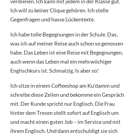
verdienen. Ich kann mit jedem in der Klasse gut.
Ich will zu keiner Clique gehören. Ich stelle
Gegenfragen und hasse Lückentexte.
Ich habe tolle Begegnungen in der Schule. Das,
was ich auf meiner Reise auch schon so genossen
habe. Das Leben ist eine Reise mit Begegnungen,
auch wenn das Leben mal ein mehrwöchiger
Englischkurs ist. Schmalzig. Is aber so!
Ich sitze in einem Coffeeshop am Ku’damm und
schreibe diese Zeilen und bekomme ein Gespräch
mit. Der Kunde spricht nur Englisch. Die Frau
hinter dem Tresen stellt sofort auf Englisch um
und macht einen guten Job – im Service und mit
ihrem Englisch. Und dann entschuldigt sie sich