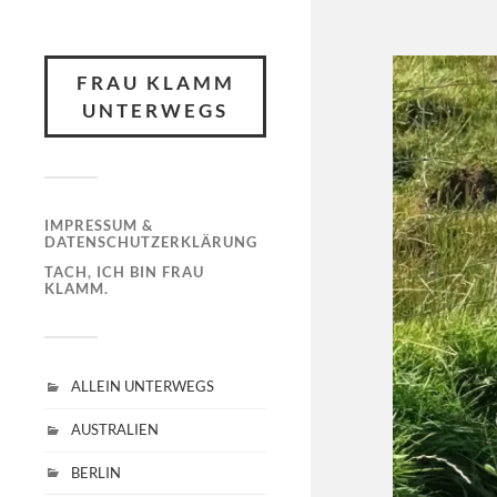
FRAU KLAMM
UNTERWEGS
IMPRESSUM &
DATENSCHUTZERKLÄRUNG
TACH, ICH BIN FRAU
KLAMM.
ALLEIN UNTERWEGS
AUSTRALIEN
BERLIN