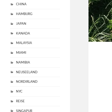
CHINA
HAMBURG
JAPAN
KANADA
MALAYSIA
MIAMI
NAMIBIA
NEUSEELAND
NORDIRLAND
NYC
REISE
SINGAPUR