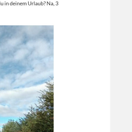
u in deinem Urlaub? Na, 3