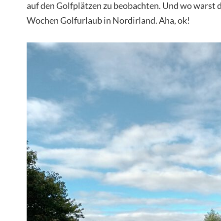
auf den Golfplätzen zu beobachten. Und wo warst d
Wochen Golfurlaub in Nordirland. Aha, ok!