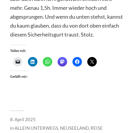
mehr. Genau 1,5h. Immer wieder hoch und
abgesprungen. Und wenn du unten stehst, kannst
du kaum glauben, dass du von dort oben einfach
diesem Sicherheitsgurt traust. Stolz.
Teilen mit:
Gefällt mir:
8. April 2025
in
ALLEIN UNTERWEGS
,
NEUSEELAND
,
REISE