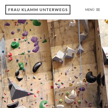
FRAU KLAMM UNTERWEGS
MENÜ