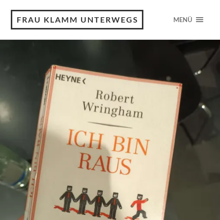
FRAU KLAMM UNTERWEGS
MENÜ