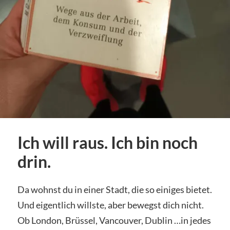
Ich will raus. Ich bin noch
drin.
Da wohnst du in einer Stadt, die so einiges bietet.
Und eigentlich willste, aber bewegst dich nicht.
Ob London, Brüssel, Vancouver, Dublin …in jedes