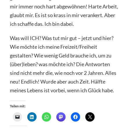
mir immer noch hart abgewöhnen! Harte Arbeit,
glaubt mir. Es ist so krass in mir verankert. Aber
ich schaffe das. Ich bin dabei.
Was will ICH? Was tut mir gut – jetzt und hier?
Wie möchte ich meine Freizeit/Freiheit
gestalten? Wie wenig Geld brauche ich, um zu
(über)leben? was möchte ich? Die Antworten
sind nicht mehr die, wie noch vor 2 Jahren. Alles
neu! Endlich! Wurde aber auch Zeit. Hälfte
meines Lebens ist vorbei, wenn ich Glück habe.
Teilen mit: