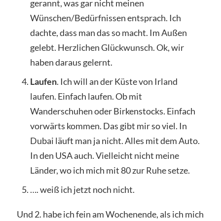
gerannt, was gar nicht meinen
Wünschen/Bedürfnissen entsprach. Ich
dachte, dass man das so macht. Im Außen
gelebt. Herzlichen Glückwunsch. Ok, wir
haben daraus gelernt.
Laufen
. Ich will an der Küste von Irland
laufen. Einfach laufen. Ob mit
Wanderschuhen oder Birkenstocks. Einfach
vorwärts kommen. Das gibt mir so viel. In
Dubai läuft man ja nicht. Alles mit dem Auto.
In den USA auch. Vielleicht nicht meine
Länder, wo ich mich mit 80 zur Ruhe setze.
…. weiß ich jetzt noch nicht.
Und 2. habe ich fein am Wochenende, als ich mich