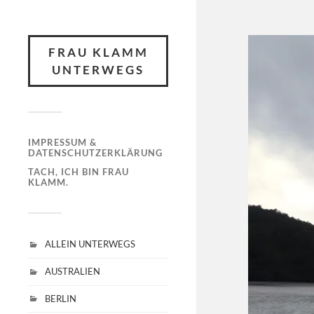
FRAU KLAMM
UNTERWEGS
IMPRESSUM &
DATENSCHUTZERKLÄRUNG
TACH, ICH BIN FRAU
KLAMM.
ALLEIN UNTERWEGS
AUSTRALIEN
BERLIN