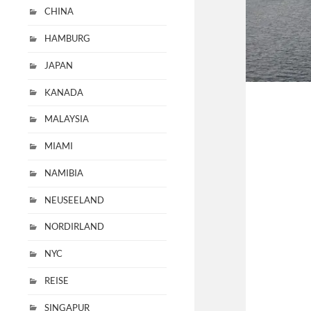
CHINA
HAMBURG
JAPAN
KANADA
MALAYSIA
MIAMI
NAMIBIA
NEUSEELAND
NORDIRLAND
NYC
REISE
SINGAPUR