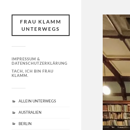
FRAU KLAMM
UNTERWEGS
IMPRESSUM &
DATENSCHUTZERKLÄRUNG
TACH, ICH BIN FRAU
KLAMM.
ALLEIN UNTERWEGS
AUSTRALIEN
BERLIN