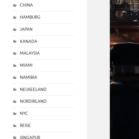
CHINA
HAMBURG
JAPAN
KANADA
MALAYSIA
MIAMI
NAMIBIA
NEUSEELAND
NORDIRLAND
NYC
REISE
SINGAPUR