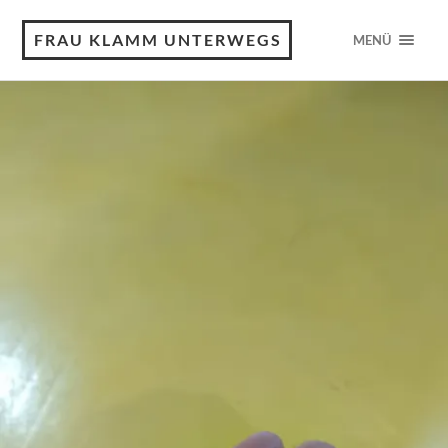
FRAU KLAMM UNTERWEGS
MENÜ