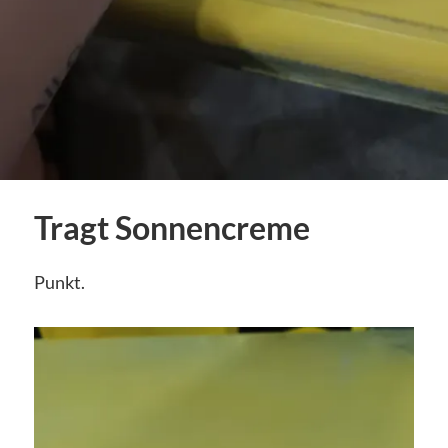
Tragt Sonnencreme
Punkt.