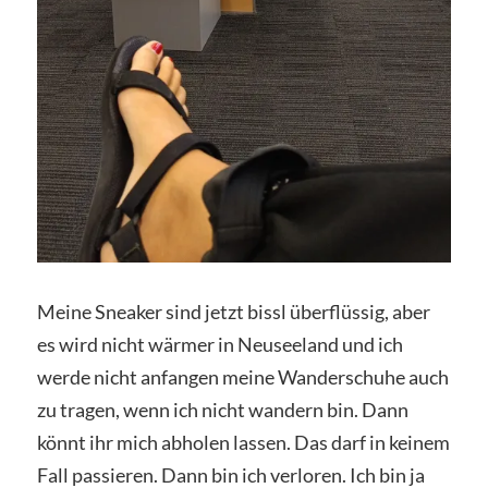
Meine Sneaker sind jetzt bissl überflüssig, aber
es wird nicht wärmer in Neuseeland und ich
werde nicht anfangen meine Wanderschuhe auch
zu tragen, wenn ich nicht wandern bin. Dann
könnt ihr mich abholen lassen. Das darf in keinem
Fall passieren. Dann bin ich verloren. Ich bin ja