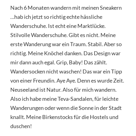
Nach 6 Monaten wandern mit meinen Sneakern
…hab ich jetzt so richtig echte hässliche
Wanderschuhe. Ist echt eine Marktlücke.
Stilvolle Wanderschuhe. Gibt es nicht. Meine
erste Wanderung war ein Traum. Stabil. Aber so
richtig. Meine Knöchel danken. Das Design war
mir dann auch egal. Grip, Baby! Das zählt.
Wandersocken nicht waschen! Das war ein Tipp
von einer Freundin. Aye Aye. Denn es wurde Zeit.
Neuseeland ist Natur. Also für mich wandern.
Also ich habe meine Teva-Sandalen, für leichte
Wanderungen oder wenn die Sonne in der Stadt
knallt. Meine Birkenstocks für die Hostels und
duschen!