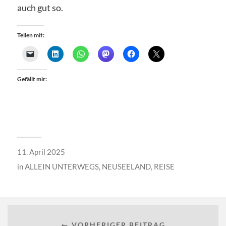
auch gut so.
Teilen mit:
Gefällt mir:
11. April 2025
in
ALLEIN UNTERWEGS
,
NEUSEELAND
,
REISE
← VORHERIGER BEITRAG