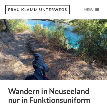
FRAU KLAMM UNTERWEGS
MENÜ
Wandern in Neuseeland
nur in Funktionsuniform